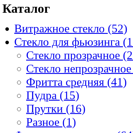
Каталог
Витражное стекло (52)
Стекло для фьюзинга (1
Стекло прозрачное (2
Стекло непрозрачное 
Фритта средняя (41)
Пудра (15)
Прутки (16)
Разное (1)