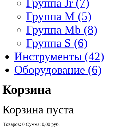
Группа Jr (7)
Группа M (5)
Группа Mb (8)
Группа S (6)
Инструменты (42)
Оборудование (6)
Корзина
Корзина пуста
Товаров: 0
Сумма:
0,00 руб.