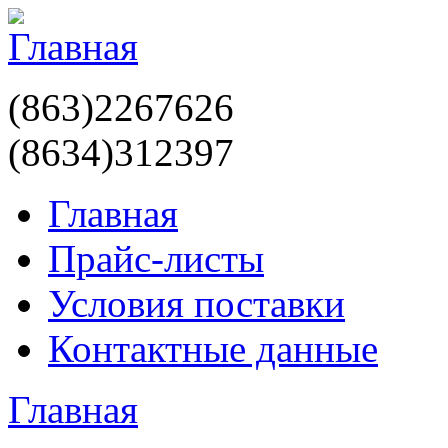
(863)2267626
(8634)312397
Главная
Прайс-листы
Условия поставки
Контактные данные
Главная