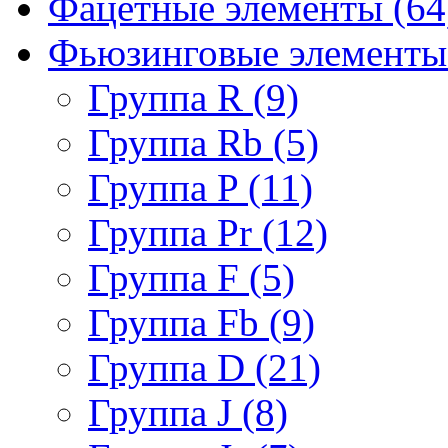
Фацетные элементы (64
Фьюзинговые элементы 
Группа R (9)
Группа Rb (5)
Группа P (11)
Группа Pr (12)
Группа F (5)
Группа Fb (9)
Группа D (21)
Группа J (8)